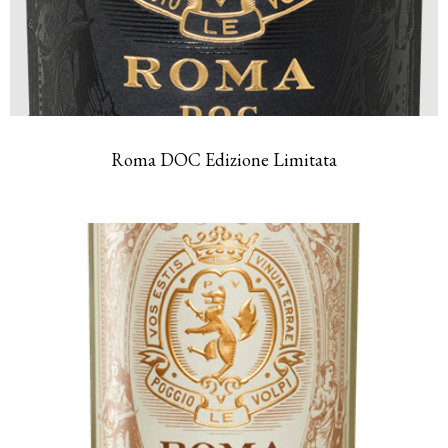
Roma DOC Edizione Limitata