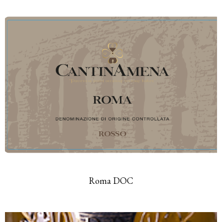
Roma DOC