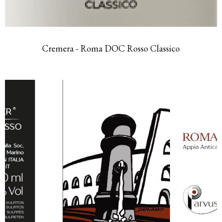
Cremera - Roma DOC Rosso Classico