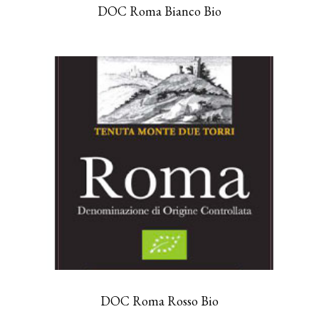
DOC Roma Bianco Bio
DOC Roma Rosso Bio