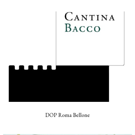
DOP Roma Bellone