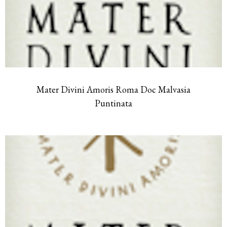
Mater Divini Amoris Roma Doc Malvasia
Puntinata