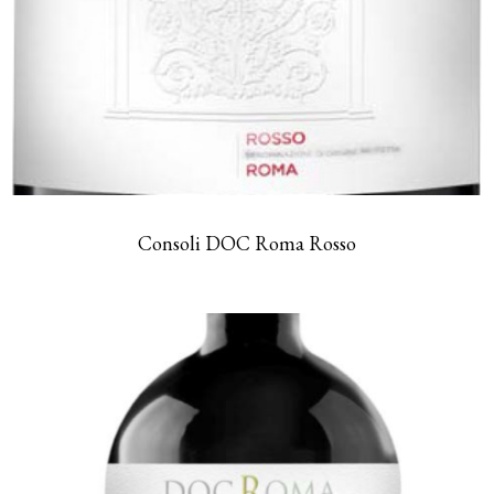
Consoli DOC Roma Rosso