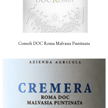
Consoli DOC Roma Malvasia Puntinata