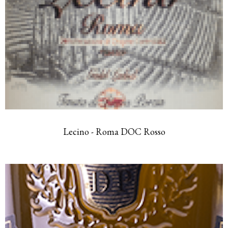
Lecino - Roma DOC Rosso