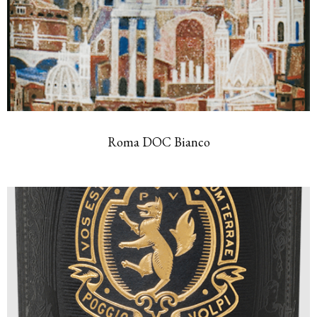
Roma DOC Bianco