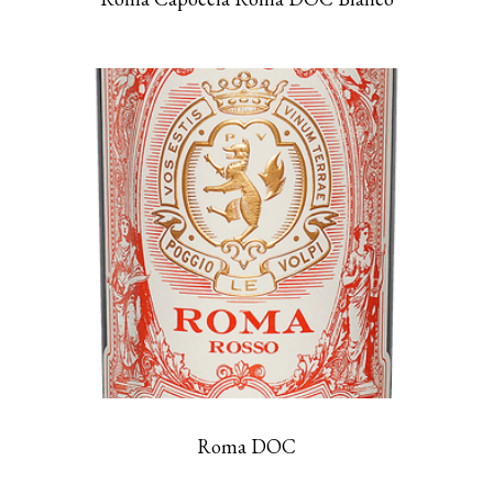
Roma DOC