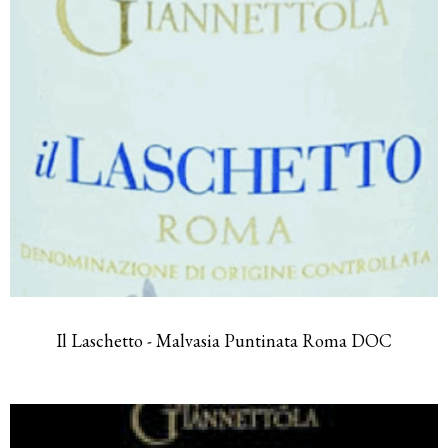
Il Laschetto - Malvasia Puntinata Roma DOC