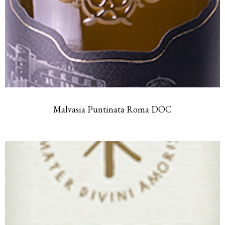
Malvasia Puntinata Roma DOC