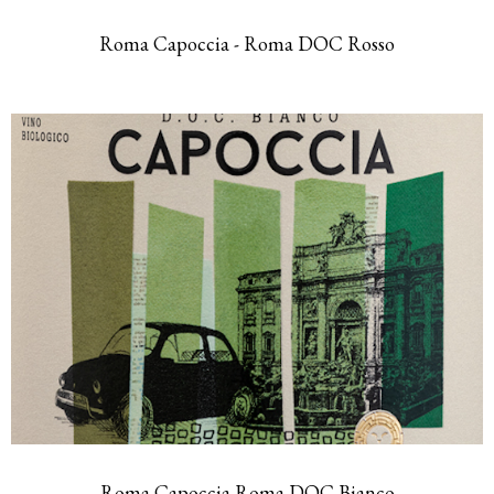
Roma Capoccia - Roma DOC Rosso
Roma Capoccia Roma DOC Bianco