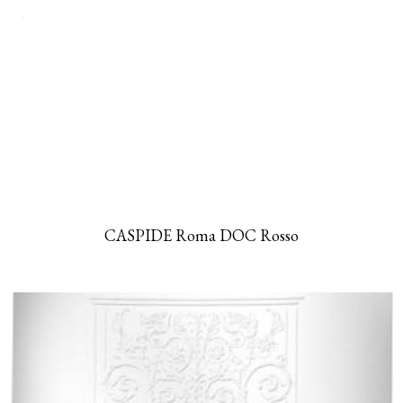
CASPIDE Roma DOC Rosso