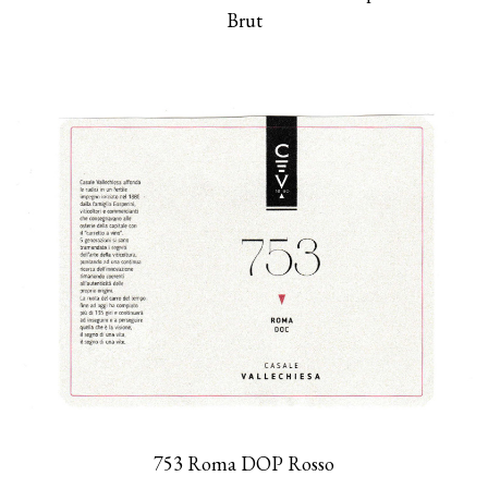
Brut
753 Roma DOP Rosso