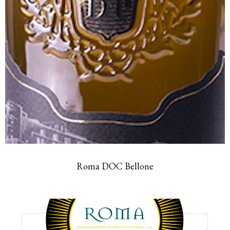
Roma DOC Bellone