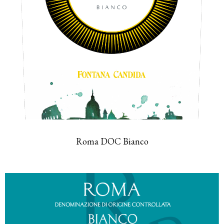
Roma DOC Bianco