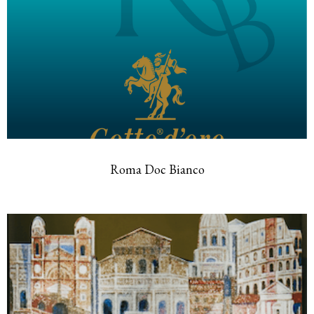
Roma Doc Bianco