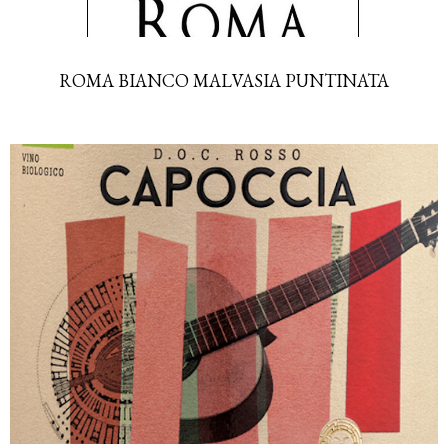
ROMA BIANCO MALVASIA PUNTINATA