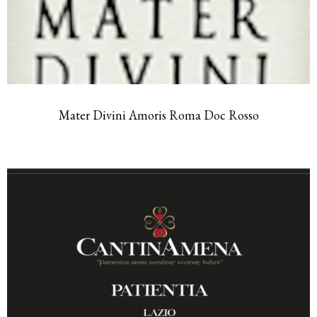
Mater Divini Amoris Roma Doc Rosso