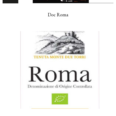
Doc Roma