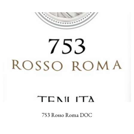
753 Rosso Roma DOC