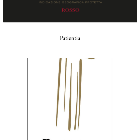
Patientia