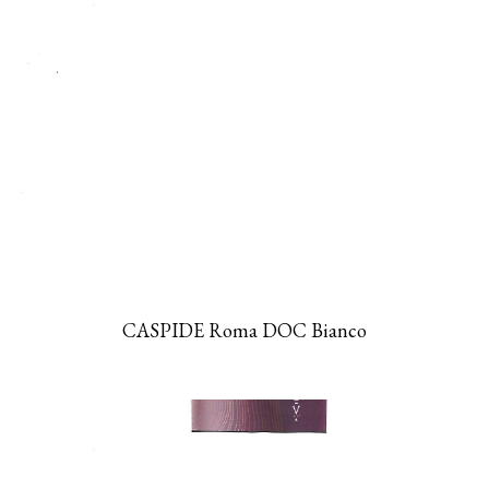
CASPIDE Roma DOC Bianco